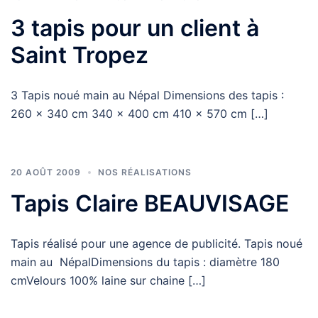
3 tapis pour un client à
Saint Tropez
3 Tapis noué main au Népal Dimensions des tapis :
260 x 340 cm 340 x 400 cm 410 x 570 cm […]
20 AOÛT 2009
NOS RÉALISATIONS
Tapis Claire BEAUVISAGE
Tapis réalisé pour une agence de publicité. Tapis noué
main au NépalDimensions du tapis : diamètre 180
cmVelours 100% laine sur chaine […]