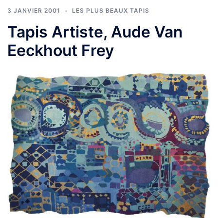
3 JANVIER 2001
LES PLUS BEAUX TAPIS
Tapis Artiste, Aude Van
Eeckhout Frey