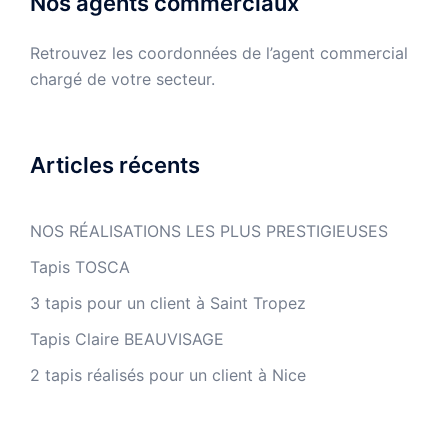
Nos agents commerciaux
Retrouvez les coordonnées de l’agent commercial
chargé de votre secteur.
Articles récents
NOS RÉALISATIONS LES PLUS PRESTIGIEUSES
Tapis TOSCA
3 tapis pour un client à Saint Tropez
Tapis Claire BEAUVISAGE
2 tapis réalisés pour un client à Nice