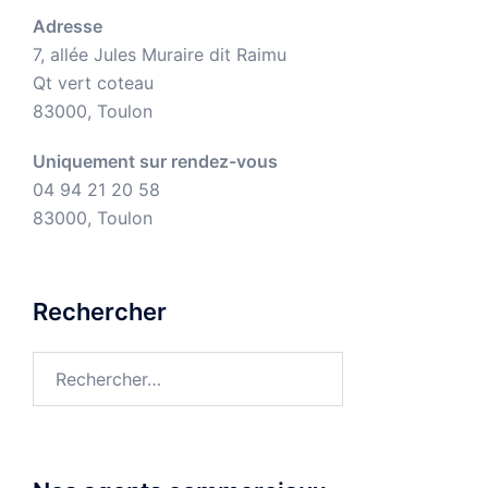
Adresse
7, allée Jules Muraire dit Raimu
Qt vert coteau
83000, Toulon
Uniquement sur rendez-vous
04 94 21 20 58
83000, Toulon
Rechercher
Rechercher :