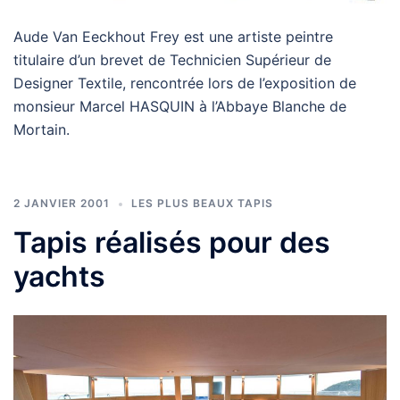
Aude Van Eeckhout Frey est une artiste peintre
titulaire d’un brevet de Technicien Supérieur de
Designer Textile, rencontrée lors de l’exposition de
monsieur Marcel HASQUIN à l’Abbaye Blanche de
Mortain.
2 JANVIER 2001
LES PLUS BEAUX TAPIS
Tapis réalisés pour des
yachts