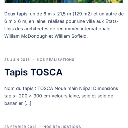
Deux tapis, un de 6 m x 21,5 m (129 m2) et un autre de
6 m x 6 m, en laine, réalisés pour une villa aux Etats-
Unis des architectes de renommée internationale
William McDonough et William Sofield.
28 JUIN 2013
NOS RÉALISATIONS
Tapis TOSCA
Nom du tapis : TOSCA Noué main Népal Dimensions
tapis : 200 x 300 cm Velours laine, soie et soie de
bananier […]
28 FÉVRIER 2012
NOS RÉALISATIONS