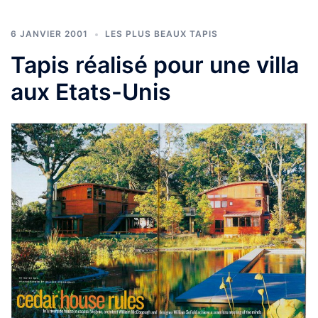
6 JANVIER 2001
LES PLUS BEAUX TAPIS
Tapis réalisé pour une villa
aux Etats-Unis