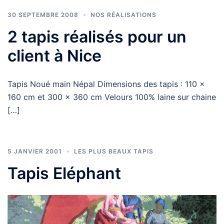
30 SEPTEMBRE 2008
NOS RÉALISATIONS
2 tapis réalisés pour un
client à Nice
Tapis Noué main Népal Dimensions des tapis : 110 x
160 cm et 300 x 360 cm Velours 100% laine sur chaine
[…]
5 JANVIER 2001
LES PLUS BEAUX TAPIS
Tapis Eléphant