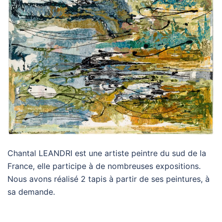
Chantal LEANDRI est une artiste peintre du sud de la
France, elle participe à de nombreuses expositions.
Nous avons réalisé 2 tapis à partir de ses peintures, à
sa demande.