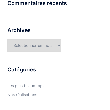
Commentaires récents
Archives
Archives
Catégories
Les plus beaux tapis
Nos réalisations