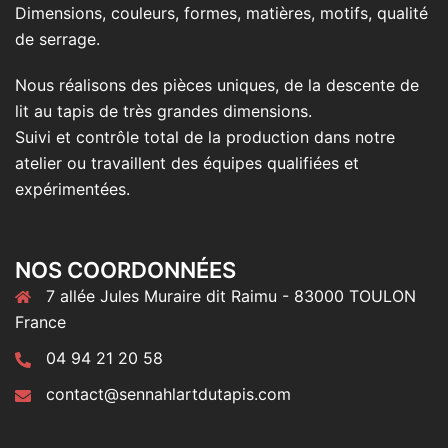
Dimensions, couleurs, formes, matières, motifs, qualité
de serrage.
Nous réalisons des pièces uniques, de la descente de
lit au tapis de très grandes dimensions.
Suivi et contrôle total de la production dans notre
atelier ou travaillent des équipes qualifiées et
expérimentées.
NOS COORDONNÉES
7 allée Jules Muraire dit Raimu - 83000 TOULON
France
04 94 21 20 58
contact@sennahlartdutapis.com