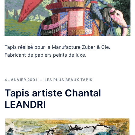
Tapis réalisé pour la Manufacture Zuber & Cie.
Fabricant de papiers peints de luxe.
4 JANVIER 2001
LES PLUS BEAUX TAPIS
Tapis artiste Chantal
LEANDRI