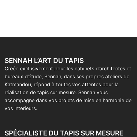
SENNAH L’ART DU TAPIS
Créée exclusivement pour les cabinets d’architectes et
bureaux d’étude, Sennah, dans ses propres ateliers de
Katmandou, répond à toutes vos attentes pour la
réalisation de tapis sur mesure. Sennah vous
accompagne dans vos projets de mise en harmonie de
vos intérieurs.
SPÉCIALISTE DU TAPIS SUR MESURE