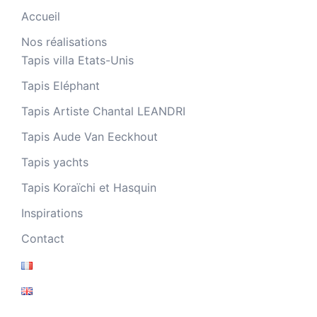
Accueil
Nos réalisations
Tapis villa Etats-Unis
Tapis Eléphant
Tapis Artiste Chantal LEANDRI
Tapis Aude Van Eeckhout
Tapis yachts
Tapis Koraïchi et Hasquin
Inspirations
Contact