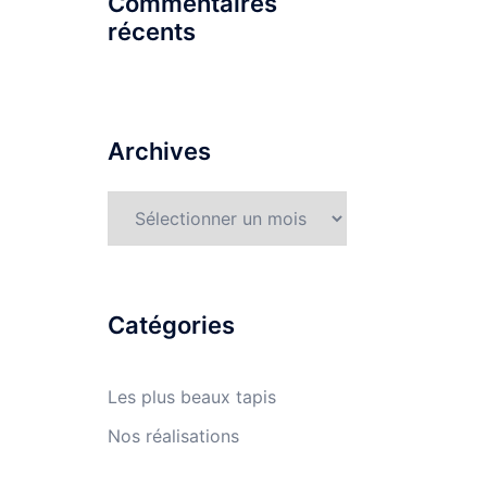
Commentaires
récents
Archives
Archives
Catégories
Les plus beaux tapis
Nos réalisations