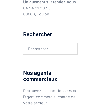
Uniquement sur rendez-vous
04 94 21 20 58
83000, Toulon
Rechercher
Rechercher :
Nos agents
commerciaux
Retrouvez les coordonnées de
l’agent commercial chargé de
votre secteur.