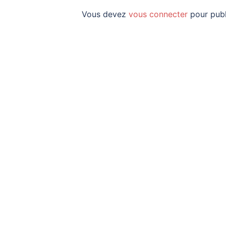
Vous devez
vous connecter
pour publ