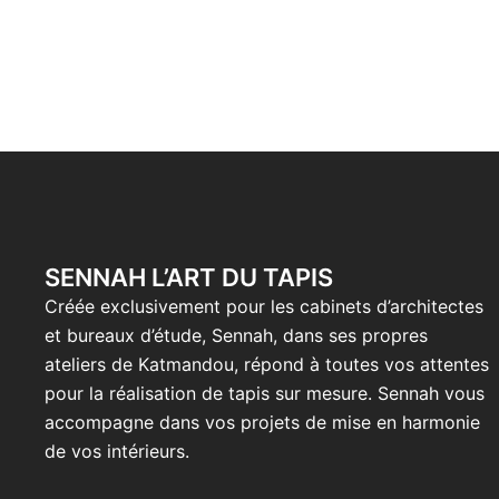
SENNAH L’ART DU TAPIS
Créée exclusivement pour les cabinets d’architectes
et bureaux d’étude, Sennah, dans ses propres
ateliers de Katmandou, répond à toutes vos attentes
pour la réalisation de tapis sur mesure. Sennah vous
accompagne dans vos projets de mise en harmonie
de vos intérieurs.