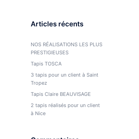
Articles récents
NOS RÉALISATIONS LES PLUS
PRESTIGIEUSES
Tapis TOSCA
3 tapis pour un client à Saint
Tropez
Tapis Claire BEAUVISAGE
2 tapis réalisés pour un client
à Nice