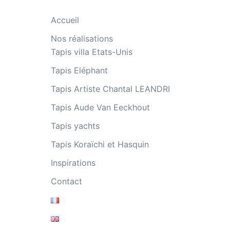
Accueil
Nos réalisations
Tapis villa Etats-Unis
Tapis Eléphant
Tapis Artiste Chantal LEANDRI
Tapis Aude Van Eeckhout
Tapis yachts
Tapis Koraïchi et Hasquin
Inspirations
Contact