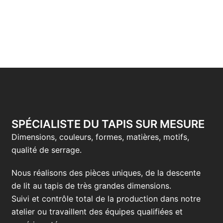
SPÉCIALISTE DU TAPIS SUR MESURE
Dimensions, couleurs, formes, matières, motifs,
qualité de serrage.
Nous réalisons des pièces uniques, de la descente
de lit au tapis de très grandes dimensions.
Suivi et contrôle total de la production dans notre
atelier ou travaillent des équipes qualifiées et