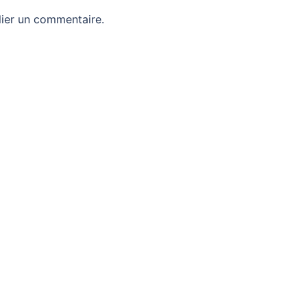
ier un commentaire.