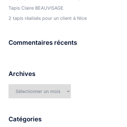
Tapis Claire BEAUVISAGE
2 tapis réalisés pour un client à Nice
Commentaires récents
Archives
Archives
Catégories