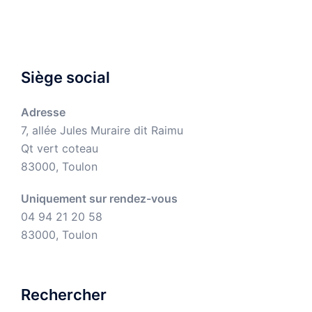
Siège social
Adresse
7, allée Jules Muraire dit Raimu
Qt vert coteau
83000, Toulon
Uniquement sur rendez-vous
04 94 21 20 58
83000, Toulon
Rechercher