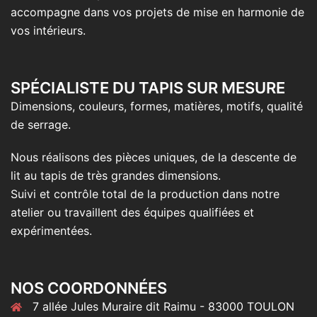
accompagne dans vos projets de mise en harmonie de
vos intérieurs.
SPÉCIALISTE DU TAPIS SUR MESURE
Dimensions, couleurs, formes, matières, motifs, qualité
de serrage.
Nous réalisons des pièces uniques, de la descente de
lit au tapis de très grandes dimensions.
Suivi et contrôle total de la production dans notre
atelier ou travaillent des équipes qualifiées et
expérimentées.
NOS COORDONNÉES
7 allée Jules Muraire dit Raimu - 83000 TOULON