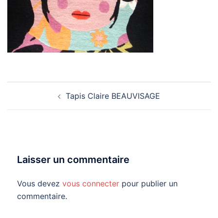
Navigation
Tapis Claire BEAUVISAGE
d’article
Laisser un commentaire
Vous devez
vous connecter
pour publier un
commentaire.