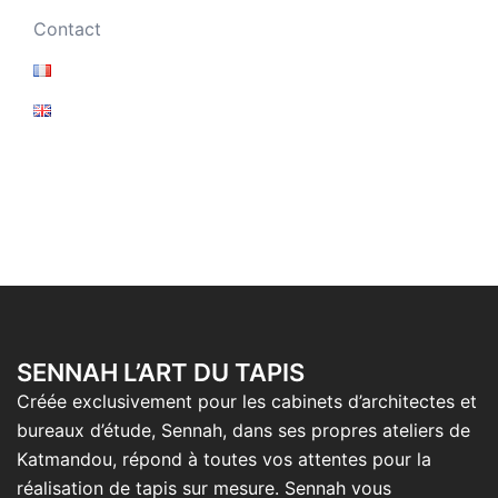
Contact
SENNAH L’ART DU TAPIS
Créée exclusivement pour les cabinets d’architectes et
bureaux d’étude, Sennah, dans ses propres ateliers de
Katmandou, répond à toutes vos attentes pour la
réalisation de tapis sur mesure. Sennah vous