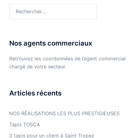
Rechercher :
Nos agents commerciaux
Retrouvez les coordonnées de l’agent commercial
chargé de votre secteur.
Articles récents
NOS RÉALISATIONS LES PLUS PRESTIGIEUSES
Tapis TOSCA
3 tapis pour un client à Saint Tropez