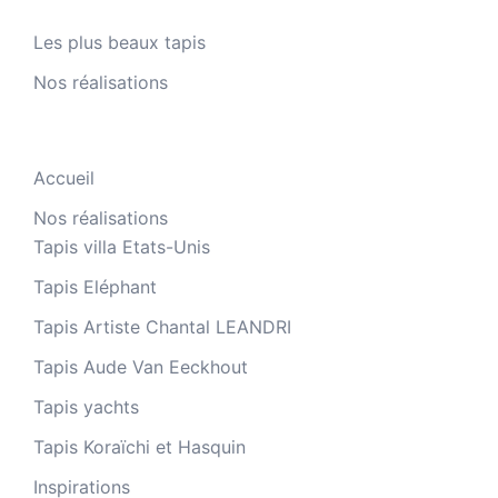
Les plus beaux tapis
Nos réalisations
Accueil
Nos réalisations
Tapis villa Etats-Unis
Tapis Eléphant
Tapis Artiste Chantal LEANDRI
Tapis Aude Van Eeckhout
Tapis yachts
Tapis Koraïchi et Hasquin
Inspirations