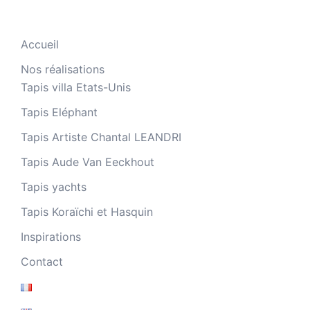
Accueil
Nos réalisations
Tapis villa Etats-Unis
Tapis Eléphant
Tapis Artiste Chantal LEANDRI
Tapis Aude Van Eeckhout
Tapis yachts
Tapis Koraïchi et Hasquin
Inspirations
Contact