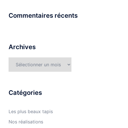
Commentaires récents
Archives
Archives
Catégories
Les plus beaux tapis
Nos réalisations