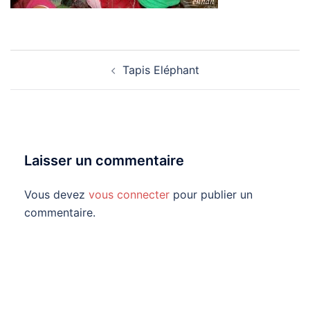
Navigation
Tapis Eléphant
d’article
Laisser un commentaire
Vous devez
vous connecter
pour publier un
commentaire.