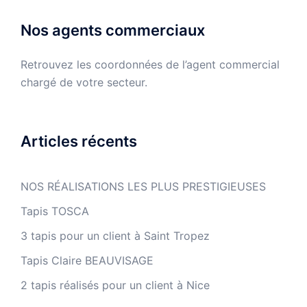
Nos agents commerciaux
Retrouvez les coordonnées de l’agent commercial
chargé de votre secteur.
Articles récents
NOS RÉALISATIONS LES PLUS PRESTIGIEUSES
Tapis TOSCA
3 tapis pour un client à Saint Tropez
Tapis Claire BEAUVISAGE
2 tapis réalisés pour un client à Nice