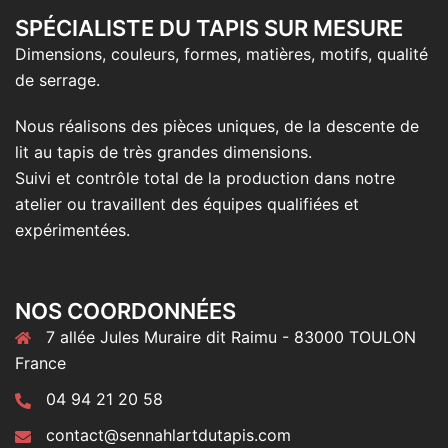
SPÉCIALISTE DU TAPIS SUR MESURE
Dimensions, couleurs, formes, matières, motifs, qualité
de serrage.
Nous réalisons des pièces uniques, de la descente de
lit au tapis de très grandes dimensions.
Suivi et contrôle total de la production dans notre
atelier ou travaillent des équipes qualifiées et
expérimentées.
NOS COORDONNÉES
7 allée Jules Muraire dit Raimu - 83000 TOULON
France
04 94 21 20 58
contact@sennahlartdutapis.com