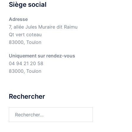
Siège social
Adresse
7, allée Jules Muraire dit Raimu
Qt vert coteau
83000, Toulon
Uniquement sur rendez-vous
04 94 21 20 58
83000, Toulon
Rechercher
Rechercher :