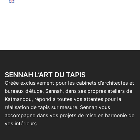
SENNAH L’ART DU TAPIS
Créée exclusivement pour les cabinets d’architectes et
bureaux d’étude, Sennah, dans ses propres ateliers de
Katmandou, répond à toutes vos attentes pour la
réalisation de tapis sur mesure. Sennah vous
accompagne dans vos projets de mise en harmonie de
vos intérieurs.