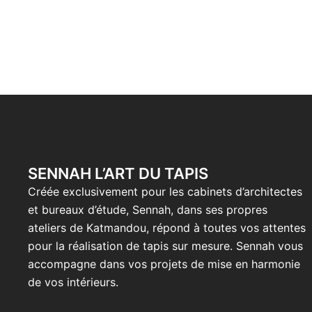
SENNAH L’ART DU TAPIS
Créée exclusivement pour les cabinets d’architectes
et bureaux d’étude, Sennah, dans ses propres
ateliers de Katmandou, répond à toutes vos attentes
pour la réalisation de tapis sur mesure. Sennah vous
accompagne dans vos projets de mise en harmonie
de vos intérieurs.