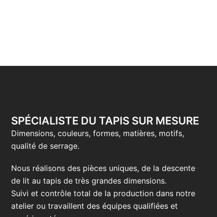
SPÉCIALISTE DU TAPIS SUR MESURE
Dimensions, couleurs, formes, matières, motifs,
qualité de serrage.
Nous réalisons des pièces uniques, de la descente
de lit au tapis de très grandes dimensions.
Suivi et contrôle total de la production dans notre
atelier ou travaillent des équipes qualifiées et