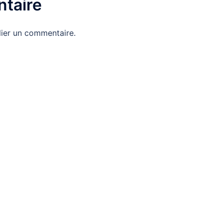
taire
ier un commentaire.