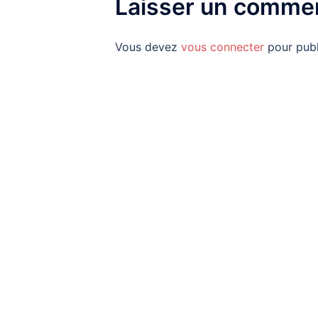
Laisser un commen
Vous devez
vous connecter
pour publ