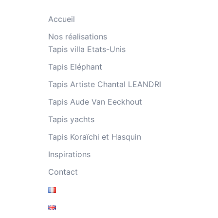
Accueil
Nos réalisations
Tapis villa Etats-Unis
Tapis Eléphant
Tapis Artiste Chantal LEANDRI
Tapis Aude Van Eeckhout
Tapis yachts
Tapis Koraïchi et Hasquin
Inspirations
Contact