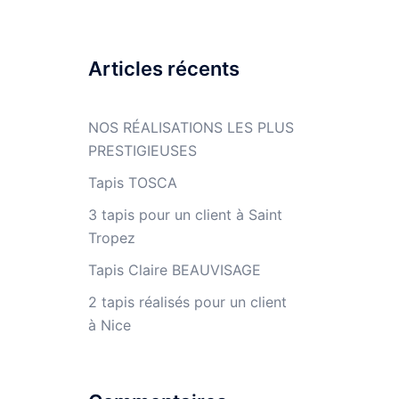
Articles récents
NOS RÉALISATIONS LES PLUS
PRESTIGIEUSES
Tapis TOSCA
3 tapis pour un client à Saint
Tropez
Tapis Claire BEAUVISAGE
2 tapis réalisés pour un client
à Nice