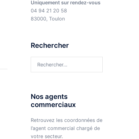
Uniquement sur rendez-vous
04 94 21 20 58
83000, Toulon
Rechercher
Rechercher :
Nos agents
commerciaux
Retrouvez les coordonnées de
l’agent commercial chargé de
votre secteur.