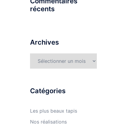
Commentaires
récents
Archives
Archives
Catégories
Les plus beaux tapis
Nos réalisations