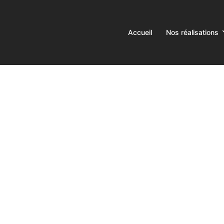
Accueil
Nos réalisations