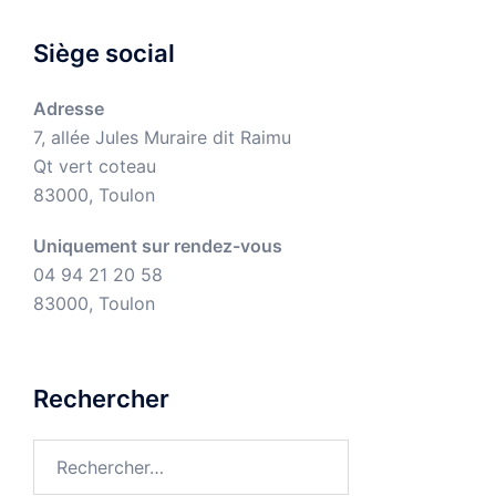
Siège social
Adresse
7, allée Jules Muraire dit Raimu
Qt vert coteau
83000, Toulon
Uniquement sur rendez-vous
04 94 21 20 58
83000, Toulon
Rechercher
Rechercher :