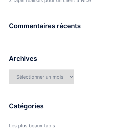
2 tapis réalisés pour un client à Nice
Commentaires récents
Archives
Archives
Catégories
Les plus beaux tapis