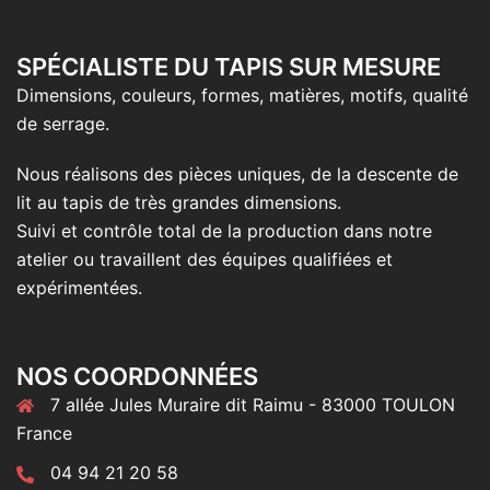
SPÉCIALISTE DU TAPIS SUR MESURE
Dimensions, couleurs, formes, matières, motifs, qualité
de serrage.
Nous réalisons des pièces uniques, de la descente de
lit au tapis de très grandes dimensions.
Suivi et contrôle total de la production dans notre
atelier ou travaillent des équipes qualifiées et
expérimentées.
NOS COORDONNÉES
7 allée Jules Muraire dit Raimu - 83000 TOULON
France
04 94 21 20 58