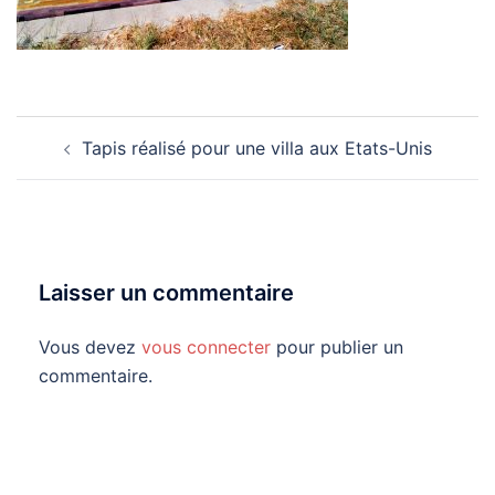
Navigation
Tapis réalisé pour une villa aux Etats-Unis
d’article
Laisser un commentaire
Vous devez
vous connecter
pour publier un
commentaire.