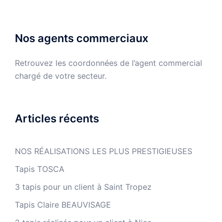
Nos agents commerciaux
Retrouvez les coordonnées de l’agent commercial
chargé de votre secteur.
Articles récents
NOS RÉALISATIONS LES PLUS PRESTIGIEUSES
Tapis TOSCA
3 tapis pour un client à Saint Tropez
Tapis Claire BEAUVISAGE