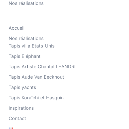
Nos réalisations
Accueil
Nos réalisations
Tapis villa Etats-Unis
Tapis Eléphant
Tapis Artiste Chantal LEANDRI
Tapis Aude Van Eeckhout
Tapis yachts
Tapis Koraïchi et Hasquin
Inspirations
Contact