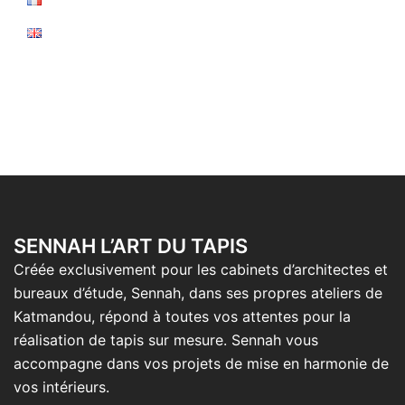
SENNAH L’ART DU TAPIS
Créée exclusivement pour les cabinets d’architectes et
bureaux d’étude, Sennah, dans ses propres ateliers de
Katmandou, répond à toutes vos attentes pour la
réalisation de tapis sur mesure. Sennah vous
accompagne dans vos projets de mise en harmonie de
vos intérieurs.